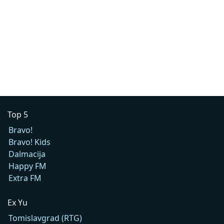
Top 5
Bravo!
Bravo! Kids
Dalmacija
Happy FM
Extra FM
Ex Yu
Tomislavgrad (RTG)