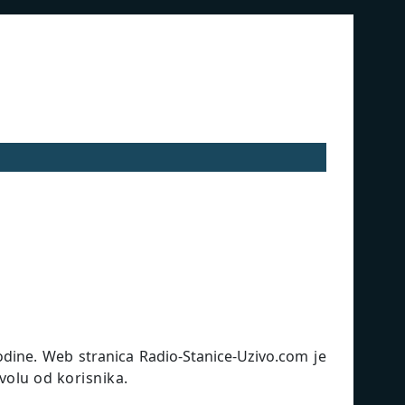
godine. Web stranica
Radio-Stanice-Uzivo.com
je
volu od korisnika.