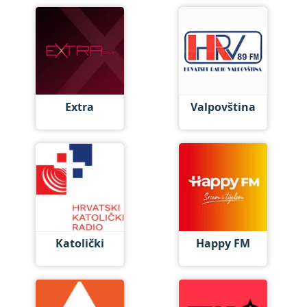
Extra
Valpovština
Katolički
Happy FM