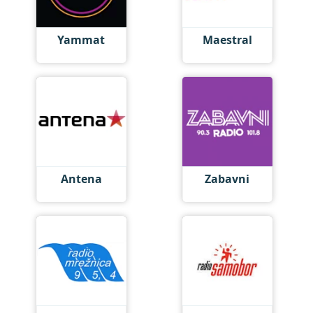
Yammat
Maestral
Antena
Zabavni