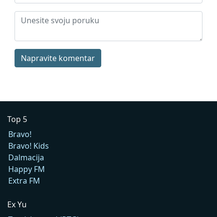
Napravite komentar
Top 5
Bravo!
Bravo! Kids
Dalmacija
Happy FM
Extra FM
Ex Yu