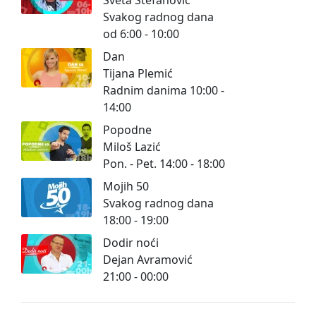
Svakog radnog dana
od 6:00 - 10:00
Dan
Tijana Plemić
Radnim danima 10:00 -
14:00
Popodne
Miloš Lazić
Pon. - Pet. 14:00 - 18:00
Mojih 50
Svakog radnog dana
18:00 - 19:00
Dodir noći
Dejan Avramović
21:00 - 00:00