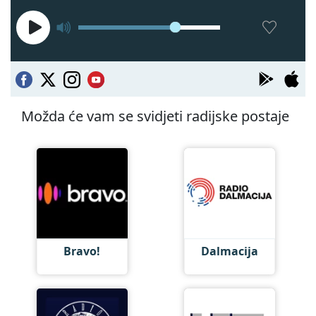
Možda će vam se svidjeti radijske postaje
Bravo!
Dalmacija