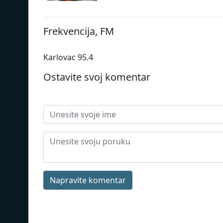
Frekvencija, FM
Karlovac 95.4
Ostavite svoj komentar
Napravite komentar