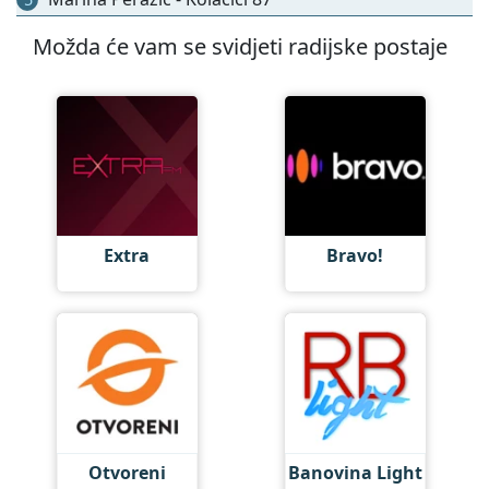
Možda će vam se svidjeti radijske postaje
Extra
Bravo!
Otvoreni
Banovina Light