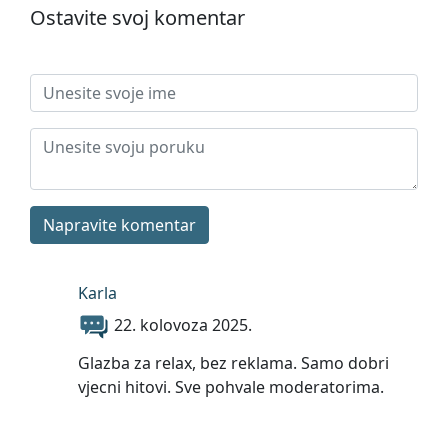
Ostavite svoj komentar
Napravite komentar
Karla
22. kolovoza 2025.
Glazba za relax, bez reklama. Samo dobri
vjecni hitovi. Sve pohvale moderatorima.