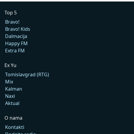
Top 5
Bravo!
Bravo! Kids
Dalmacija
Happy FM
Extra FM
Ex Yu
Tomislavgrad (RTG)
Mix
Kalman
Naxi
Aktual
O nama
Kontakti