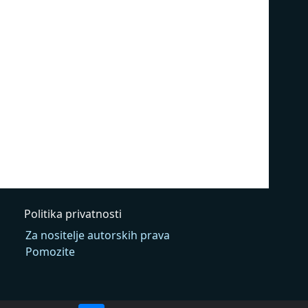
Politika privatnosti
Za nositelje autorskih prava
Pomozite