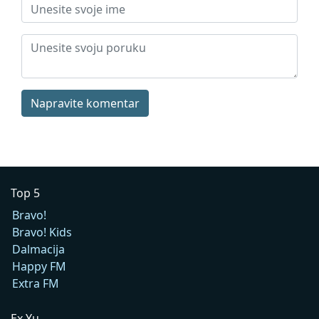
Napravite komentar
Top 5
Bravo!
Bravo! Kids
Dalmacija
Happy FM
Extra FM
Ex Yu