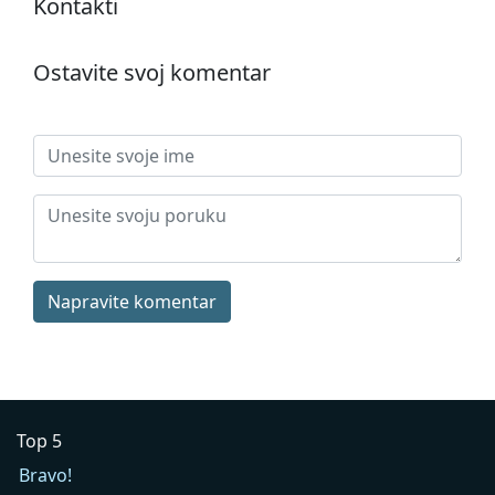
Kontakti
Ostavite svoj komentar
Napravite komentar
Top 5
Bravo!