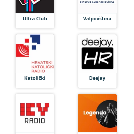
Ultra Club
Valpovština
Katolički
Deejay