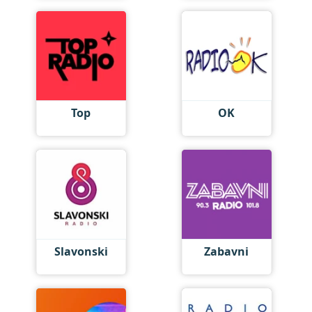
Top
OK
Slavonski
Zabavni