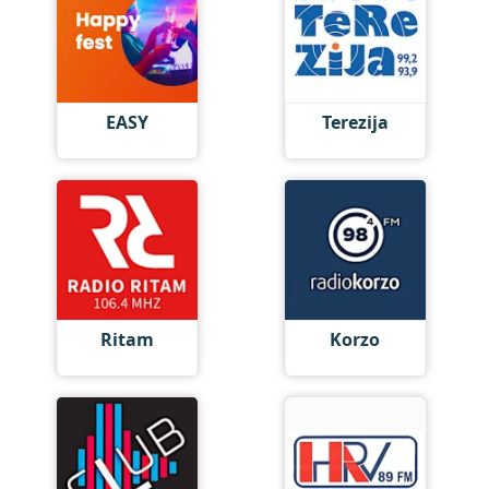
EASY
Terezija
Ritam
Korzo