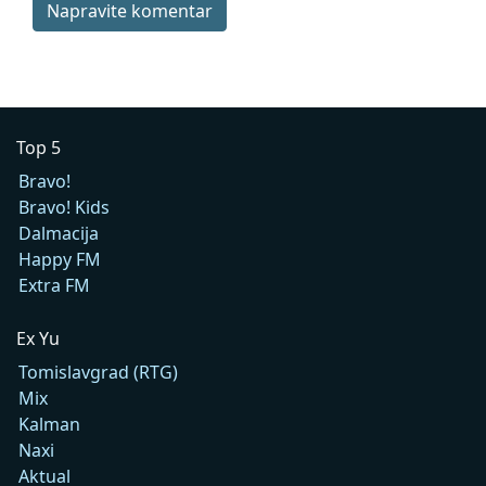
Napravite komentar
Top 5
Bravo!
Bravo! Kids
Dalmacija
Happy FM
Extra FM
Ex Yu
Tomislavgrad (RTG)
Mix
Kalman
Naxi
Aktual