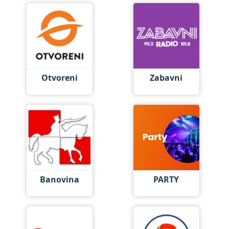
Otvoreni
Zabavni
Banovina
PARTY