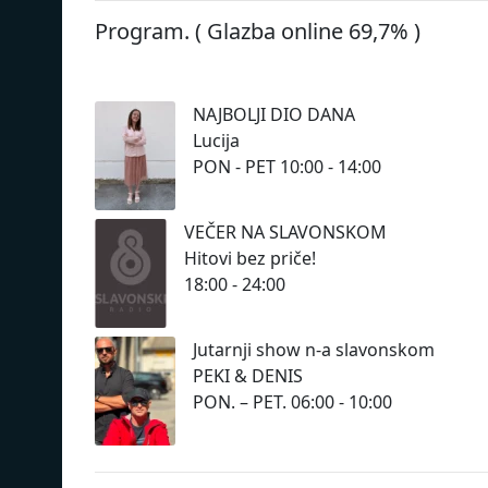
Program. ( Glazba online 69,7% )
NAJBOLJI DIO DANA
Lucija
PON - PET 10:00 - 14:00
VEČER NA SLAVONSKOM
Hitovi bez priče!
18:00 - 24:00
Jutarnji show n-a slavonskom
PEKI & DENIS
PON. – PET. 06:00 - 10:00