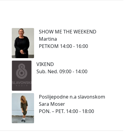
SHOW ME THE WEEKEND
Martina
PETKOM 14:00 - 16:00
VIKEND
Sub. Ned. 09:00 - 14:00
Poslijepodne n.a slavonskom
Sara Moser
PON. – PET. 14:00 - 18:00