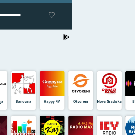
ja
Banovina
Happy FM
Otvoreni
Nova Gradiška
B