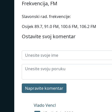
Frekvencija, FM
Slavonski rad. frekvencije:
Osijek 89.7, 91.0 FM, 100.6 FM, 106.2 FM
Ostavite svoj komentar
Napravite komentar
Vlado Vencl