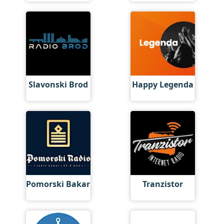
Slavonski Brod
Happy Legenda
Pomorski Bakar
Tranzistor