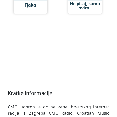
Ne pitaj, samo
Fjaka
sviraj
Kratke informacije
CMC Jugoton je online kanal hrvatskog internet
radija iz Zagreba CMC Radio. Croatian Music