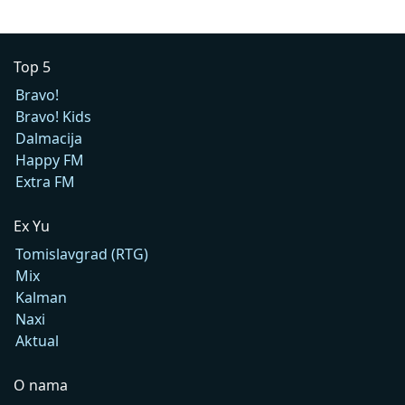
Top 5
Bravo!
Bravo! Kids
Dalmacija
Happy FM
Extra FM
Ex Yu
Tomislavgrad (RTG)
Mix
Kalman
Naxi
Aktual
O nama