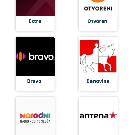
Extra
Otvoreni
Bravo!
Banovina