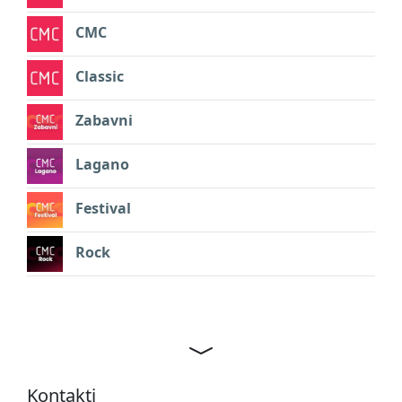
CMC
Classic
Zabavni
Lagano
Festival
Rock
Kontakti