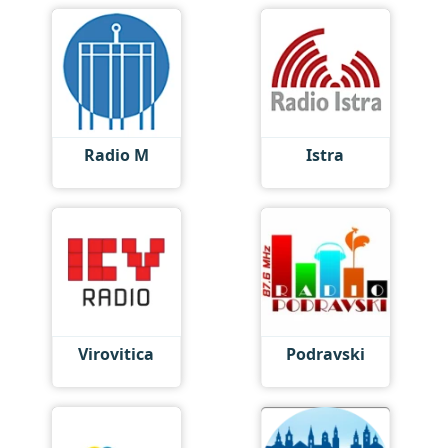
Radio M
Istra
Virovitica
Podravski