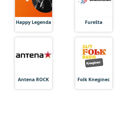
Happy Legenda
Furešta
Antena ROCK
Folk Kneginec