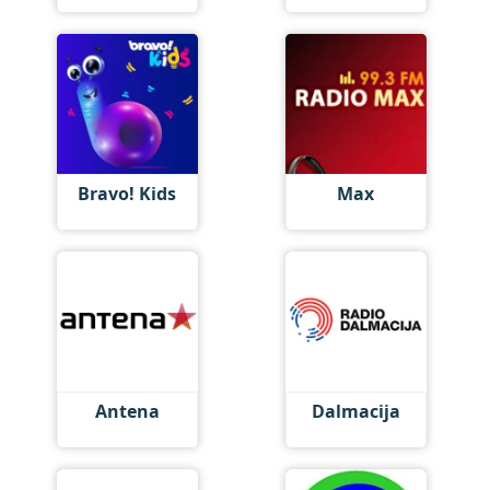
Bravo! Kids
Max
Antena
Dalmacija