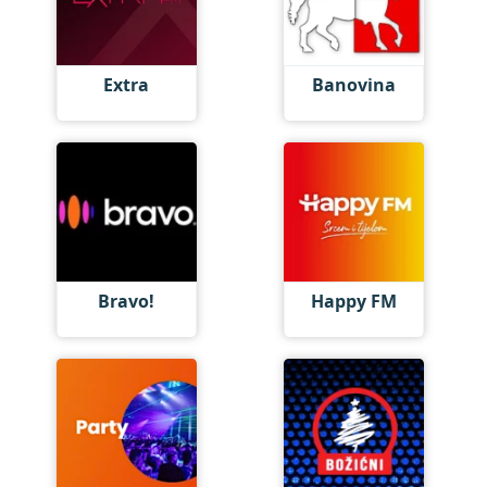
Extra
Banovina
Bravo!
Happy FM