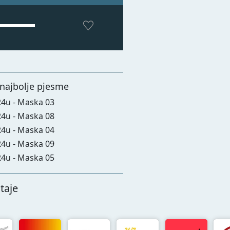
najbolje pjesme
4u - Maska 03
4u - Maska 08
4u - Maska 04
4u - Maska 09
4u - Maska 05
taje