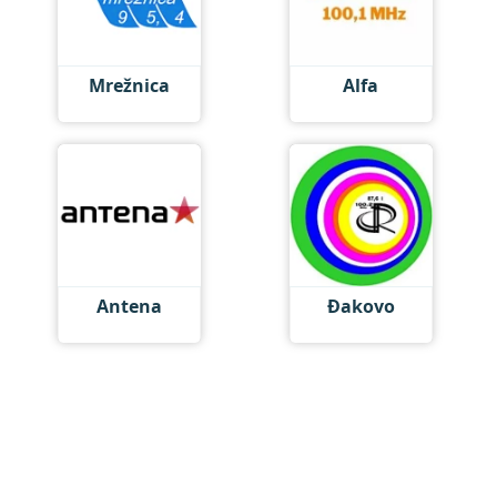
Mrežnica
Alfa
Antena
Đakovo