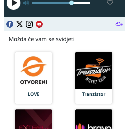
Možda će vam se svidjeti
LOVE
Tranzistor