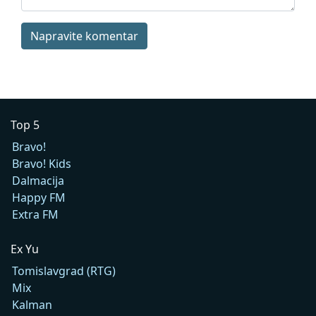
Napravite komentar
Top 5
Bravo!
Bravo! Kids
Dalmacija
Happy FM
Extra FM
Ex Yu
Tomislavgrad (RTG)
Mix
Kalman