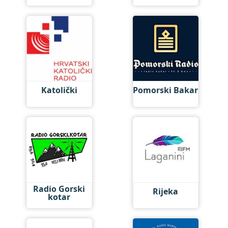
Katolički
Pomorski Bakar
Radio Gorski
Rijeka
kotar