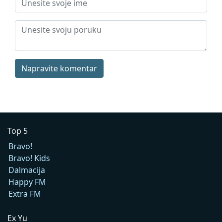
Napravite komentar
Top 5
Bravo!
Bravo! Kids
Dalmacija
Happy FM
Extra FM
Ex Yu