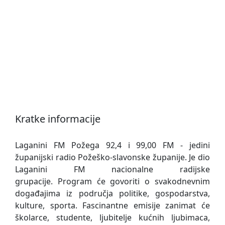
Kratke informacije
Laganini FM Požega 92,4 i 99,00 FM - jedini
županijski radio Požeško-slavonske županije. Je dio
Laganini FM nacionalne radijske
grupacije. Program će govoriti o svakodnevnim
događajima iz područja politike, gospodarstva,
kulture, sporta. Fascinantne emisije zanimat će
školarce, studente, ljubitelje kućnih ljubimaca,