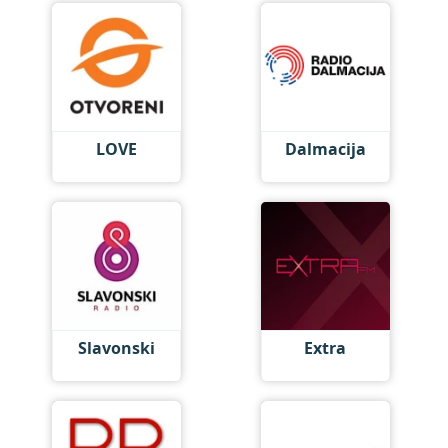
LOVE
Dalmacija
Slavonski
Extra