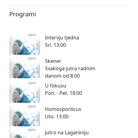
Programi
Intervju tjedna
Sri. 13:00
Skener
Svakoga jutra radnim
danom od 8:00
U fokusu
Pon. - Pet. 18:00
Homosporticus
Uto. 13:00
Jutro na Laganiniju