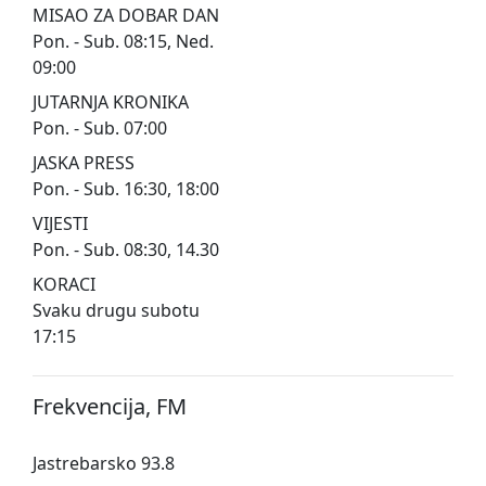
MISAO ZA DOBAR DAN
Pon. - Sub. 08:15, Ned.
09:00
JUTARNJA KRONIKA
Pon. - Sub. 07:00
JASKA PRESS
Pon. - Sub. 16:30, 18:00
VIJESTI
Pon. - Sub. 08:30, 14.30
KORACI
Svaku drugu subotu
17:15
Frekvencija, FM
Jastrebarsko 93.8