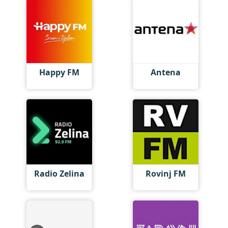
Happy FM
Antena
Radio Zelina
Rovinj FM