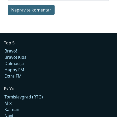
Napravite komentar
Top 5
Bravo!
Bravo! Kids
Dalmacija
Happy FM
Extra FM
Ex Yu
Tomislavgrad (RTG)
Mix
Kalman
Naxi