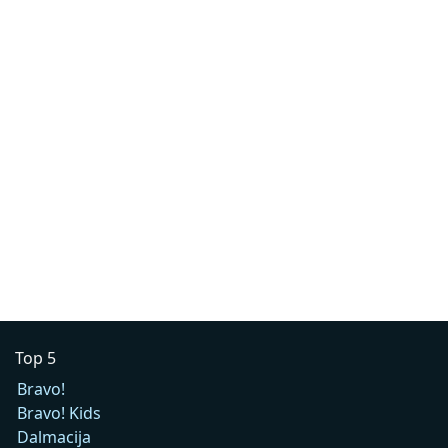
Top 5
Bravo!
Bravo! Kids
Dalmacija